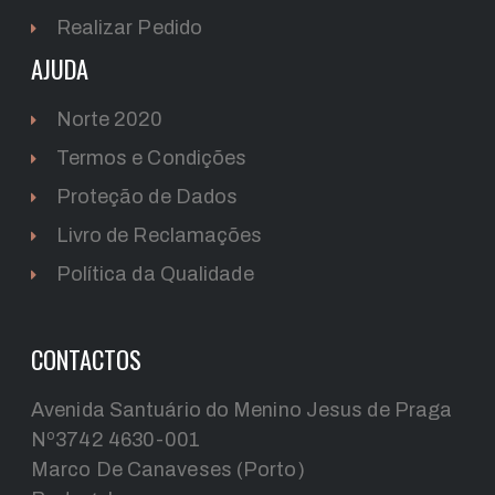
Realizar Pedido
AJUDA
Norte 2020
Termos e Condições
Proteção de Dados
Livro de Reclamações
Política da Qualidade
CONTACTOS
Avenida Santuário do Menino Jesus de Praga
Nº3742 4630-001
Marco De Canaveses (Porto)