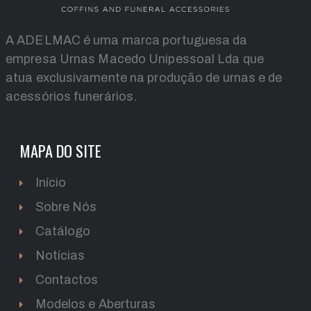
A ADELMAC é uma marca portuguesa da
empresa Urnas Macedo Unipessoal Lda que
atua exclusivamente na produção de urnas e de
acessórios funerários.
MAPA DO SITE
Início
Sobre Nós
Catálogo
Notícias
Contactos
Modelos e Aberturas