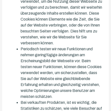
verwendet, um die Nutzung dieser Webseite zu
verfolgen und zu berechnen, damit wir weiterhin
überzeugende Inhalte erstellen können. Diese
Cookies können Elemente wie die Zeit, die Sie
auf der Website verbringen, oder die von Ihnen
besuchten Seiten verfolgen. Dies hilft uns zu
verstehen, wie wir die Webseite für Sie
verbessern können.
Periodisch testen wir neue Funktionen und
nehmen geringfügige änderungen am
Erscheinungsbild der Webseite vor. Beim
testen neuer Funktionen, können diese Cookies
verwendet werden, um sicherzustellen, dass
Sie auf der Website eine gleichbleibende
Erfahrung erhalten und gleichzeitig verstehen,
welche Optimierungen unsere Benutzer am
meisten schätzen.
Bei verkauften Produkten, ist es wichtig, die
Statistiken zu schätzen, wie viele Besucher auf