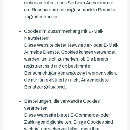
sicherzustellen, dass Sie beim Anmelden nur
auf Ressourcen und eingeschränkte Bereiche
zugreifen können.
Cookies im Zusammenhang mit E-Mail-
Newslettern
Diese Website bietet Newsletter- oder E-Mail-
Anmelde Dienste. Cookies können verwendet
werden, um sich zu merken, ob Sie bereits
registriert sind und ob bestimmte
Benachrichtigungen angezeigt werden sollen,
die nur für registrierte / nicht Angemeldete
Benutzer gültig sind.
Bestellungen, die verwandte Cookies
verarbeiten
Diese Webseite bietet E-Commerce- oder
Zahlungsmöglichkeiten. Einige Cookies sind
wichtig, um sicherzustellen, dass Ihre