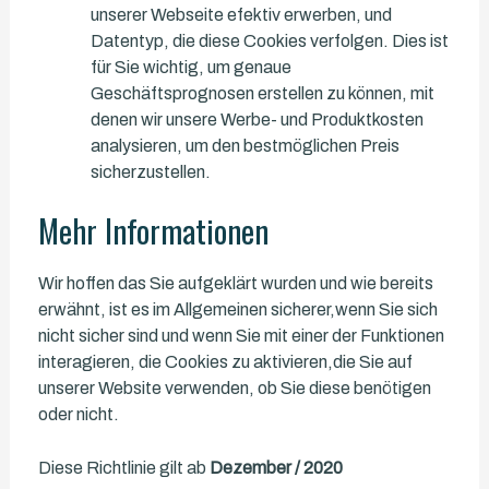
unserer Webseite efektiv erwerben, und
Datentyp, die diese Cookies verfolgen. Dies ist
für Sie wichtig, um genaue
Geschäftsprognosen erstellen zu können, mit
denen wir unsere Werbe- und Produktkosten
analysieren, um den bestmöglichen Preis
sicherzustellen.
Mehr Informationen
Wir hoffen das Sie aufgeklärt wurden und wie bereits
erwähnt, ist es im Allgemeinen sicherer,wenn Sie sich
nicht sicher sind und wenn Sie mit einer der Funktionen
interagieren, die Cookies zu aktivieren,die Sie auf
unserer Website verwenden, ob Sie diese benötigen
oder nicht.
Diese Richtlinie gilt ab
Dezember / 2020