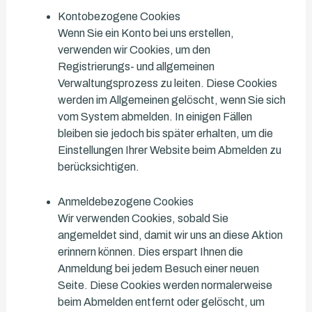
Kontobezogene Cookies
Wenn Sie ein Konto bei uns erstellen,
verwenden wir Cookies, um den
Registrierungs- und allgemeinen
Verwaltungsprozess zu leiten. Diese Cookies
werden im Allgemeinen gelöscht, wenn Sie sich
vom System abmelden. In einigen Fällen
bleiben sie jedoch bis später erhalten, um die
Einstellungen Ihrer Website beim Abmelden zu
berücksichtigen.
Anmeldebezogene Cookies
Wir verwenden Cookies, sobald Sie
angemeldet sind, damit wir uns an diese Aktion
erinnern können. Dies erspart Ihnen die
Anmeldung bei jedem Besuch einer neuen
Seite. Diese Cookies werden normalerweise
beim Abmelden entfernt oder gelöscht, um