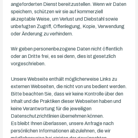
angeforderten Dienst bereitzustellen. Wenn wir Daten
speichern, schützen wir sie auf kommerziell
akzeptable Weise, um Verlust und Diebstahl sowie
unbefugten Zugriff, Offenlegung, Kopie, Verwendung
oder Änderung zu verhindern.
Wir geben personenbezogene Daten nicht öffentlich
oder an Dritte frei, es sei denn, dies ist gesetzlich
vorgeschrieben.
Unsere Webseite enthält möglicherweise Links zu
externen Webseiten, die nicht von uns bedient werden.
Bitte beachten Sie, dass wir keine Kontrolle über den
Inhalt und die Praktiken dieser Webseiten haben und
keine Verantwortung für die jeweiligen
Datenschutzrichtlinien übernehmen können.
Es bleibt Ihnen überlassen, unsere Anfrage nach
persönlichen Informationen abzulehnen, die wir