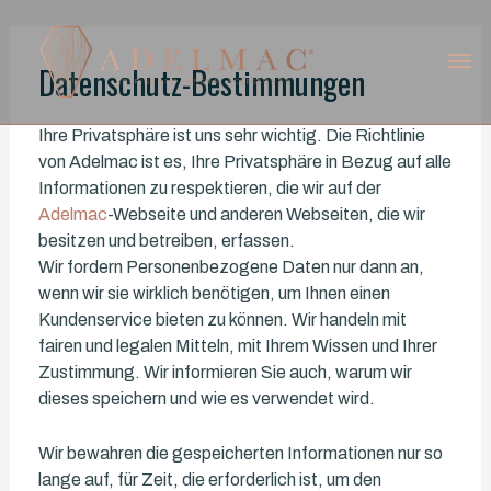
Datenschutz-Bestimmungen
Ihre Privatsphäre ist uns sehr wichtig. Die Richtlinie
von Adelmac ist es, Ihre Privatsphäre in Bezug auf alle
Informationen zu respektieren, die wir auf der
Adelmac
-Webseite und anderen Webseiten, die wir
besitzen und betreiben, erfassen.
Wir fordern Personenbezogene Daten nur dann an,
wenn wir sie wirklich benötigen, um Ihnen einen
Kundenservice bieten zu können. Wir handeln mit
fairen und legalen Mitteln, mit Ihrem Wissen und Ihrer
Zustimmung. Wir informieren Sie auch, warum wir
dieses speichern und wie es verwendet wird.
Wir bewahren die gespeicherten Informationen nur so
lange auf, für Zeit, die erforderlich ist, um den