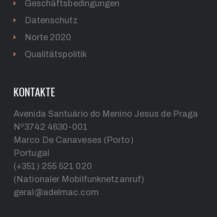
Geschäftsbedingungen
Datenschutz
Norte 2020
Qualitätspolitik
KONTAKTE
Avenida Santuário do Menino Jesus de Praga
Nº3742 4630-001
Marco De Canaveses (Porto)
Portugal
(+351) 255 521 020
(Nationaler Mobilfunknetzanruf)
geral@adelmac.com