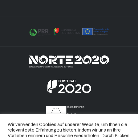
Wir verwenden Cookies auf unserer Website, um Ihnen die
relevanteste Erfahrung zu bieten, indem wir uns an Ihre
Vorlieben erinnern und Besuche wiederholen. Durch Klicken