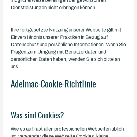
möglicherweise bei einigen der gewünschten
Dienstleistungen nicht erbringen können.
Ihre fortgesetzte Nutzung unserer Webseite gilt mit
Einverständnis unserer Praktiken in Bezug auf
Datenschutz und persönliche Informationen. Wenn Sie
Fragen zum Umgang mit Benutzerdaten und
persönlichen Daten haben, wenden Sie sich bitte an
uns.
Adelmac-Cookie-Richtlinie
Was sind Cookies?
Wie es auf fast allen professionellen Webseiten üblich
ist, verwendet diese Webseite Cookies, kleine