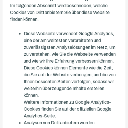
Im folgenden Abschnitt wird beschrieben, welche
Cookies von Drittanbietern Sie über diese Website
finden können.
Diese Webseite verwendet Google Analytics,
eine der am weitesten verbreiteten und
zuverlässigsten Analyselösungen im Netz, um
zu verstehen, wie Sie die Webseite verwenden
und wie wir Ihre Erfahrung verbessern können.
Diese Cookies können Elemente wie die Zeit,
die Sie auf der Website verbringen, und die von
Ihnen besuchten Seiten verfolgen, sodass wir
weiterhin überzeugende Inhalte erstellen
können.
Weitere Informationen zu Google Analytics-
Cookies finden Sie auf der offiziellen Google
Analytics-Seite.
Analysen von Drittanbietern werden