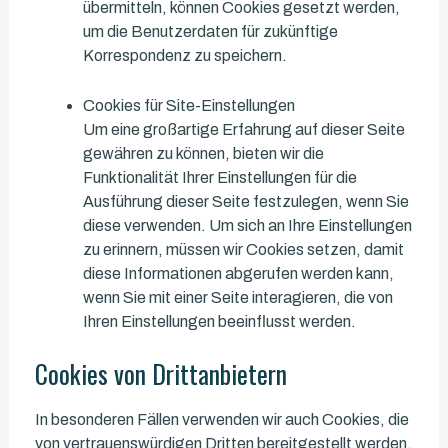
übermitteln, können Cookies gesetzt werden,
um die Benutzerdaten für zukünftige
Korrespondenz zu speichern.
Cookies für Site-Einstellungen
Um eine großartige Erfahrung auf dieser Seite
gewähren zu können, bieten wir die
Funktionalität Ihrer Einstellungen für die
Ausführung dieser Seite festzulegen, wenn Sie
diese verwenden. Um sich an Ihre Einstellungen
zu erinnern, müssen wir Cookies setzen, damit
diese Informationen abgerufen werden kann,
wenn Sie mit einer Seite interagieren, die von
Ihren Einstellungen beeinflusst werden.
Cookies von Drittanbietern
In besonderen Fällen verwenden wir auch Cookies, die
von vertrauenswürdigen Dritten bereitgestellt werden.