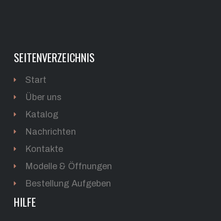
SEITENVERZEICHNIS
Start
Über uns
Katalog
Nachrichten
Kontakte
Modelle & Öffnungen
Bestellung Aufgeben
HILFE