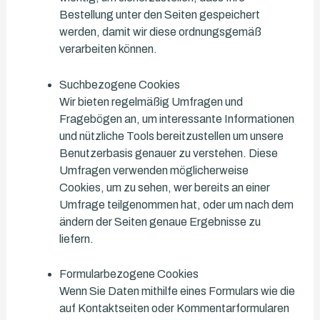
Bestellung unter den Seiten gespeichert
werden, damit wir diese ordnungsgemäß
verarbeiten können.
Suchbezogene Cookies
Wir bieten regelmäßig Umfragen und
Fragebögen an, um interessante Informationen
und nützliche Tools bereitzustellen um unsere
Benutzerbasis genauer zu verstehen. Diese
Umfragen verwenden möglicherweise
Cookies, um zu sehen, wer bereits an einer
Umfrage teilgenommen hat, oder um nach dem
ändern der Seiten genaue Ergebnisse zu
liefern.
Formularbezogene Cookies
Wenn Sie Daten mithilfe eines Formulars wie die
auf Kontaktseiten oder Kommentarformularen