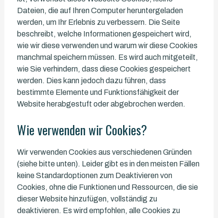
Dateien, die auf Ihren Computer heruntergeladen
werden, um Ihr Erlebnis zu verbessern. Die Seite
beschreibt, welche Informationen gespeichert wird,
wie wir diese verwenden und warum wir diese Cookies
manchmal speichern müssen. Es wird auch mitgeteilt,
wie Sie verhindern, dass diese Cookies gespeichert
werden. Dies kann jedoch dazu führen, dass
bestimmte Elemente und Funktionsfähigkeit der
Website herabgestuft oder abgebrochen werden.
Wie verwenden wir Cookies?
Wir verwenden Cookies aus verschiedenen Gründen
(siehe bitte unten). Leider gibt es in den meisten Fällen
keine Standardoptionen zum Deaktivieren von
Cookies, ohne die Funktionen und Ressourcen, die sie
dieser Website hinzufügen, vollständig zu
deaktivieren. Es wird empfohlen, alle Cookies zu