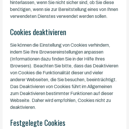
hinterlassen, wenn Sie nicht sicher sind, ob Sie diese
benötigen, wenn sie zur Bereitstellung eines von Ihnen
verwendeten Dienstes verwendet werden sollen.
Cookies deaktivieren
Sie können die Einstellung von Cookies verhindern,
indem Sie Ihre Browsereinstellungen anpassen
(Informationen dazu finden Sie in der Hilfe Ihres
Browsers). Beachten Sie bitte, dass das Deaktivieren
von Cookies die Funktionalität dieser und vieler
anderer Webseiten, die Sie besuchen, beeinträchtigt.
Das Deaktivieren von Cookies führt im Allgemeinen
zum Deaktivieren bestimmter Funktionen auf dieser
Webseite. Daher wird empfohlen, Cookies nicht zu
deaktivieren.
Festgelegte Cookies